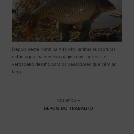
Depois deste Natal na Alfarofia, ambas as capturas
estão agora na primeira página das capturas, o
verdadeiro desafio para os pescadores que vêm ao
lago.
NEXT ARTICLE
DEPOIS DO TRABALHO