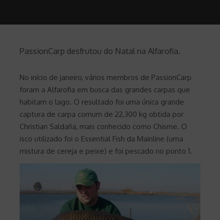
PassionCarp desfrutou do Natal na Alfarofia.
No início de janeiro, vários membros de PassionCarp
foram a Alfarofia em busca das grandes carpas que
habitam o lago. O resultado foi uma única grande
captura de carpa comum de 22,300 kg obtida por
Christian Saldaña, mais conhecido como Chisme. O
isco utilizado foi o Essential Fish da Mainline (uma
mistura de cereja e peixe) e foi pescado no ponto 1.