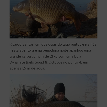
Ricardo Santos, um dos guias do lago, juntou-se a nós
nesta aventura e na penúltima noite apanhou uma
grande carpa comum de 21 kg com uma boia
Dynamite Baits Squid & Octopus no ponto 4, em
apenas 1,5 m de água.