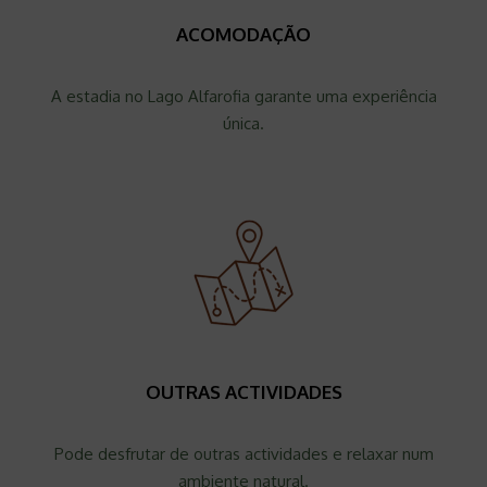
ACOMODAÇÃO
A estadia no Lago Alfarofia garante uma experiência
única.
OUTRAS ACTIVIDADES
Pode desfrutar de outras actividades e relaxar num
ambiente natural.