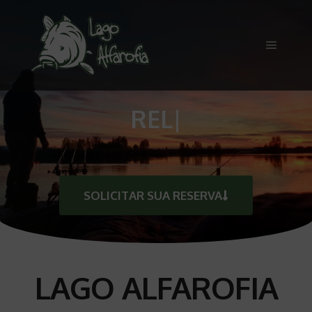
C
|
SOLICITAR SUA RESERVA
LAGO ALFAROFIA