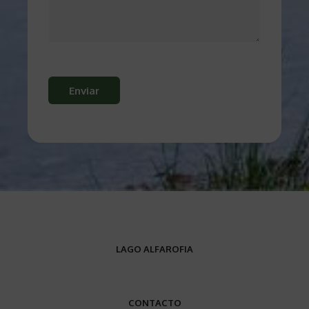
Enviar
LAGO ALFAROFIA
CONTACTO