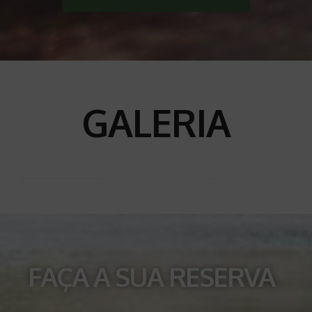
GALERIA
FAÇA A SUA RESERVA