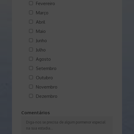
Fevereiro
m
*
Março
Abril
Maio
Junho
Julho
Agosto
Setembro
Outubro
Novembro
Dezembro
Comentários