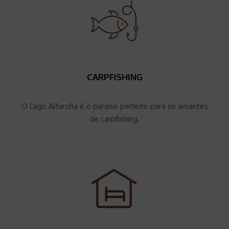
CARPFISHING
O Lago Alfarofia é o paraíso perfeito para os amantes
de carpfishing.