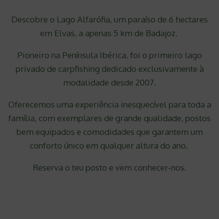
Descobre o Lago Alfarófia, um paraíso de 6 hectares
em Elvas, a apenas 5 km de Badajoz.
Pioneiro na Península Ibérica, foi o primeiro lago
privado de carpfishing dedicado exclusivamente à
modalidade desde 2007.
Oferecemos uma experiência inesquecível para toda a
família, com exemplares de grande qualidade, postos
bem equipados e comodidades que garantem um
conforto único em qualquer altura do ano.
Reserva o teu posto e vem conhecer‑nos.