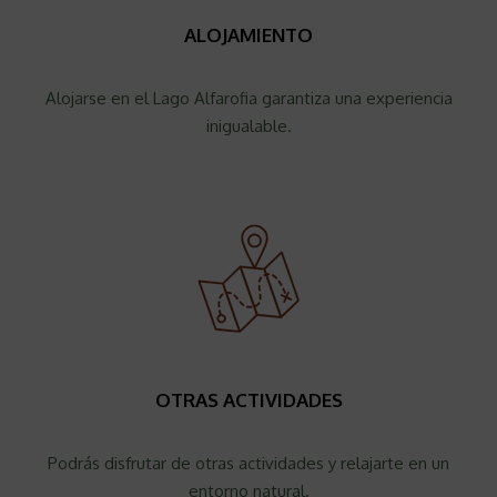
ALOJAMIENTO
Alojarse en el Lago Alfarofia garantiza una experiencia
inigualable.
OTRAS ACTIVIDADES
Podrás disfrutar de otras actividades y relajarte en un
entorno natural.