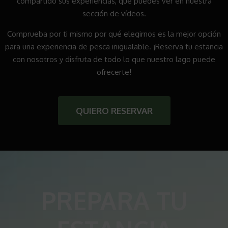
compartido sus experiencias, que puedes ver en nuestra
sección de vídeos.
Comprueba por ti mismo por qué elegirnos es la mejor opción
para una experiencia de pesca inigualable. ¡Reserva tu estancia
con nosotros y disfruta de todo lo que nuestro lago puede
ofrecerte!
QUIERO RESERVAR
PREPARA TU