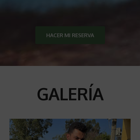
HACER MI RESERVA
GALERÍA