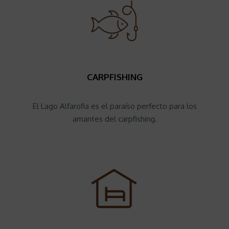
CARPFISHING
El Lago Alfarofia es el paraíso perfecto para los
amantes del carpfishing.