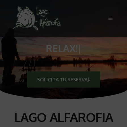
CARPFISHIN
|
SOLICITA TU RESERVA
LAGO ALFAROFIA