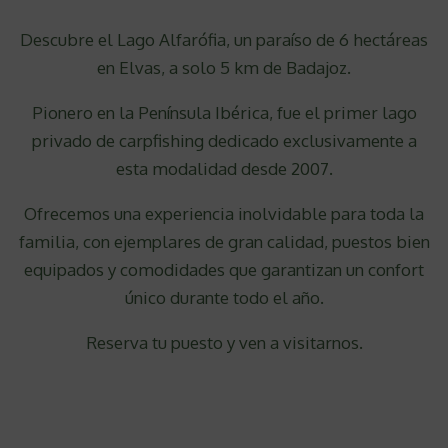
Descubre el Lago Alfarófia, un paraíso de 6 hectáreas
en Elvas, a solo 5 km de Badajoz.
Pionero en la Península Ibérica, fue el primer lago
privado de carpfishing dedicado exclusivamente a
esta modalidad desde 2007.
Ofrecemos una experiencia inolvidable para toda la
familia, con ejemplares de gran calidad, puestos bien
equipados y comodidades que garantizan un confort
único durante todo el año.
Reserva tu puesto y ven a visitarnos.