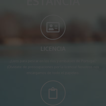
ESTANCIA
LICENCIA
¿Listo para pescar en los ríos y embalses de Portugal?
¡Olvídate de preocupaciones por la licencia! Nosotros nos
encargamos de todo el papeleo.