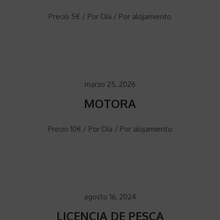
Precio 5€ / Por Día / Por alojamiento
marzo 25, 2026
MOTORA
Precio 10€ / Por Día / Por alojamiento
agosto 16, 2024
LICENCIA DE PESCA